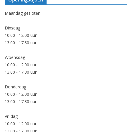
Maandag gesloten
Dinsdag
10:00 - 12:00 uur
13:00 - 17:30 uur
Woensdag
10:00 - 12:00 uur
13:00 - 17:30 uur
Donderdag
10:00 - 12:00 uur
13:00 - 17:30 uur
Vrijdag
10:00 - 12:00 uur
13:00 - 17:30 uur