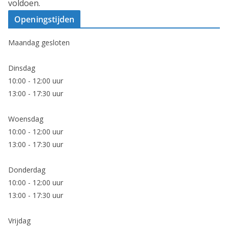
voldoen.
Openingstijden
Maandag gesloten
Dinsdag
10:00 - 12:00 uur
13:00 - 17:30 uur
Woensdag
10:00 - 12:00 uur
13:00 - 17:30 uur
Donderdag
10:00 - 12:00 uur
13:00 - 17:30 uur
Vrijdag