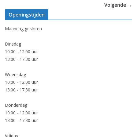
Volgende →
Openingstijden
Maandag gesloten
Dinsdag
10:00 - 12:00 uur
13:00 - 17:30 uur
Woensdag
10:00 - 12:00 uur
13:00 - 17:30 uur
Donderdag
10:00 - 12:00 uur
13:00 - 17:30 uur
Vrijdag