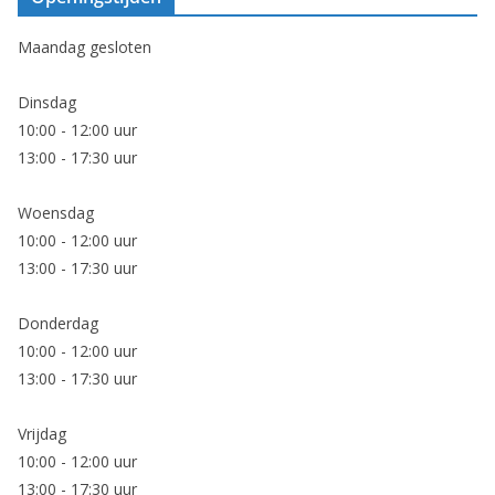
Maandag gesloten
Dinsdag
10:00 - 12:00 uur
13:00 - 17:30 uur
Woensdag
10:00 - 12:00 uur
13:00 - 17:30 uur
Donderdag
10:00 - 12:00 uur
13:00 - 17:30 uur
Vrijdag
10:00 - 12:00 uur
13:00 - 17:30 uur