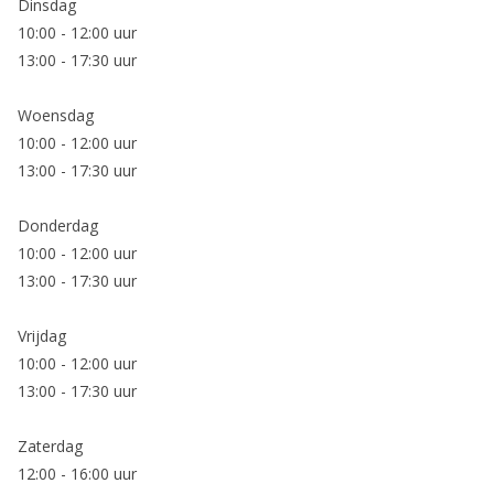
Dinsdag
10:00 - 12:00 uur
13:00 - 17:30 uur
Woensdag
10:00 - 12:00 uur
13:00 - 17:30 uur
Donderdag
10:00 - 12:00 uur
13:00 - 17:30 uur
Vrijdag
10:00 - 12:00 uur
13:00 - 17:30 uur
Zaterdag
12:00 - 16:00 uur