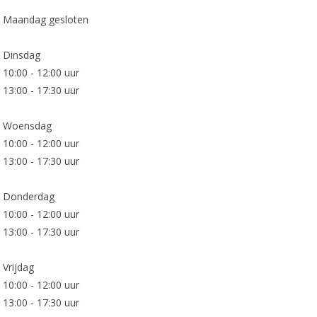
Maandag gesloten
Dinsdag
10:00 - 12:00 uur
13:00 - 17:30 uur
Woensdag
10:00 - 12:00 uur
13:00 - 17:30 uur
Donderdag
10:00 - 12:00 uur
13:00 - 17:30 uur
Vrijdag
10:00 - 12:00 uur
13:00 - 17:30 uur